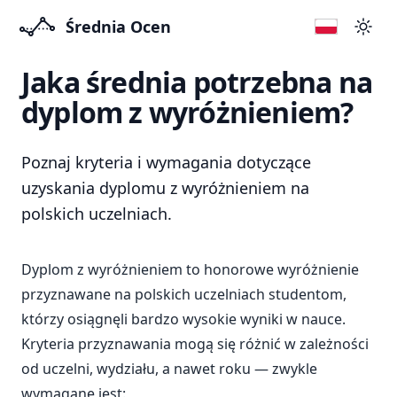
Średnia Ocen
Przeł
Jaka średnia potrzebna na
dyplom z wyróżnieniem?
Poznaj kryteria i wymagania dotyczące
uzyskania dyplomu z wyróżnieniem na
polskich uczelniach.
Dyplom z wyróżnieniem to honorowe wyróżnienie
przyznawane na polskich uczelniach studentom,
którzy osiągnęli bardzo wysokie wyniki w nauce.
Kryteria przyznawania mogą się różnić w zależności
od uczelni, wydziału, a nawet roku — zwykle
wymagane jest: